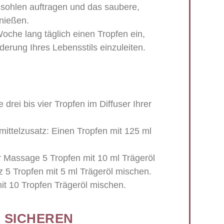
sohlen auftragen und das saubere,
nießen.
che lang täglich einen Tropfen ein,
derung Ihres Lebensstils einzuleiten.
drei bis vier Tropfen im Diffuser Ihrer
ittelzusatz:
Einen Tropfen mit 125 ml
 Massage 5 Tropfen mit 10 ml Trägeröl
 5 Tropfen mit 5 ml Trägeröl mischen.
mit 10 Tropfen Trägeröl mischen.
R SICHEREN