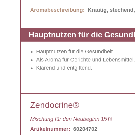
Aromabeschreibung:
Krautig, stechend, 
Hauptnutzen für die Gesund
Hauptnutzen für die Gesundheit.
Als Aroma für Gerichte und Lebensmittel
Klärend und entgiftend.
Zendocrine®
15
ml
Mischung für den Neubeginn
Artikelnummer:
60204702