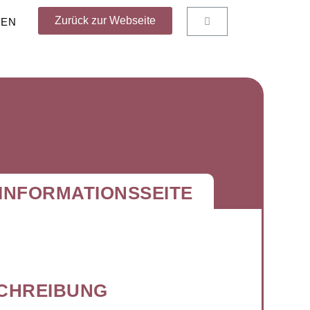
Zurück zur Webseite
NEN
INFORMATIONSSEITE
CHREIBUNG