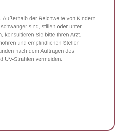
. Außerhalb der Reichweite von Kindern
chwanger sind, stillen oder unter
n, konsultieren Sie bitte Ihren Arzt.
nohren und empfindlichen Stellen
tunden nach dem Auftragen des
nd UV-Strahlen vermeiden.