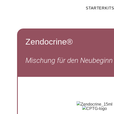
STARTERKIT
Zendocrine®
Mischung für den Neubeginn