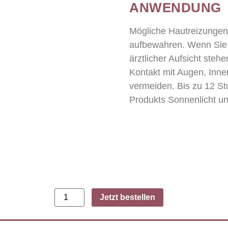
ANWENDUNG
Mögliche Hautreizungen
aufbewahren. Wenn Sie s
ärztlicher Aufsicht stehe
Kontakt mit Augen, Inne
vermeiden. Bis zu 12 S
Produkts Sonnenlicht u
Jetzt bestellen