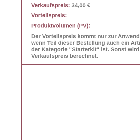
34,00
€
Verkaufspreis:
Vorteilspreis:
Produktvolumen (PV):
Der Vorteilspreis kommt nur zur Anwen
wenn Teil dieser Bestellung auch ein Art
der Kategorie "Starterkit" ist. Sonst wird
Verkaufspreis berechnet.