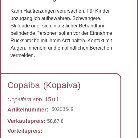
Kann Hautreizungen verursachen. Für Kinder
unzugänglich aufbewahren. Schwangere,
Stillende oder sich in ärztlicher Behandlung
befindende Personen sollen vor der Einnahme
Rücksprache mit ihrem Arzt halten. Kontakt mit
Augen, Innenohr und empfindlichen Bereichen
vermeiden.
Copaiba
(Kopaiva)
15
ml
Copaifera spp.
Artikelnummer:
60203549
Verkaufspreis:
50,67
€
Vorteilspreis: