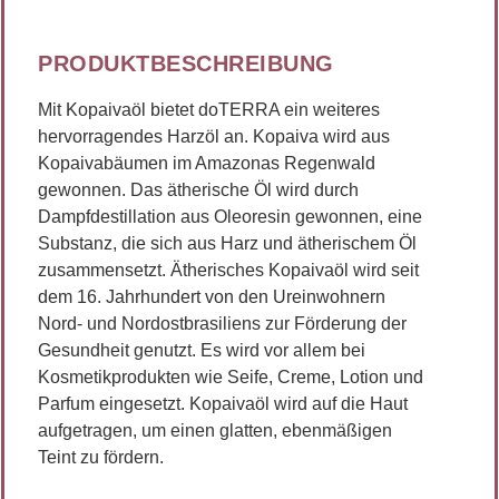
PRODUKTBESCHREIBUNG
Mit Kopaivaöl bietet doTERRA ein weiteres
hervorragendes Harzöl an. Kopaiva wird aus
Kopaivabäumen im Amazonas Regenwald
gewonnen. Das ätherische Öl wird durch
Dampfdestillation aus Oleoresin gewonnen, eine
Substanz, die sich aus Harz und ätherischem Öl
zusammensetzt. Ätherisches Kopaivaöl wird seit
dem 16. Jahrhundert von den Ureinwohnern
Nord- und Nordostbrasiliens zur Förderung der
Gesundheit genutzt. Es wird vor allem bei
Kosmetikprodukten wie Seife, Creme, Lotion und
Parfum eingesetzt. Kopaivaöl wird auf die Haut
aufgetragen, um einen glatten, ebenmäßigen
Teint zu fördern.