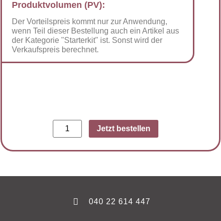
Produktvolumen (PV):
Der Vorteilspreis kommt nur zur Anwendung,
wenn Teil dieser Bestellung auch ein Artikel aus
der Kategorie "Starterkit" ist. Sonst wird der
Verkaufspreis berechnet.
Jetzt bestellen
040 22 614 447