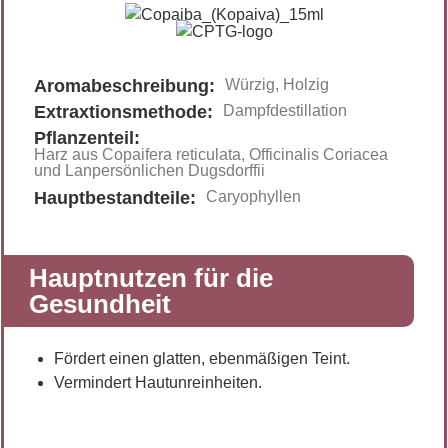
Aromabeschreibung:
Würzig, Holzig
Extraxtionsmethode:
Dampfdestillation
Pflanzenteil:
Harz aus Copaifera reticulata, Officinalis Coriacea
und Lanpersönlichen Dugsdorffii
Hauptbestandteile:
Caryophyllen
Hauptnutzen für die
Gesundheit
Fördert einen glatten, ebenmäßigen Teint.
Vermindert Hautunreinheiten.