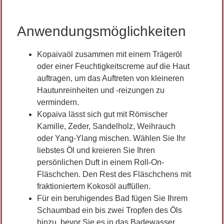
Anwendungsmöglichkeiten
Kopaivaöl zusammen mit einem Trägeröl
oder einer Feuchtigkeitscreme auf die Haut
auftragen, um das Auftreten von kleineren
Hautunreinheiten und -reizungen zu
vermindern.
Kopaiva lässt sich gut mit Römischer
Kamille, Zeder, Sandelholz, Weihrauch
oder Yang-Ylang mischen. Wählen Sie Ihr
liebstes Öl und kreieren Sie Ihren
persönlichen Duft in einem Roll-On-
Fläschchen. Den Rest des Fläschchens mit
fraktioniertem Kokosöl auffüllen.
Für ein beruhigendes Bad fügen Sie Ihrem
Schaumbad ein bis zwei Tropfen des Öls
hinzu, bevor Sie es in das Badewasser