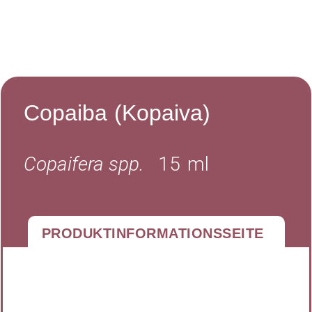
Copaiba
(Kopaiva)
Copaifera spp.
15
ml
PRODUKTINFORMATIONSSEITE