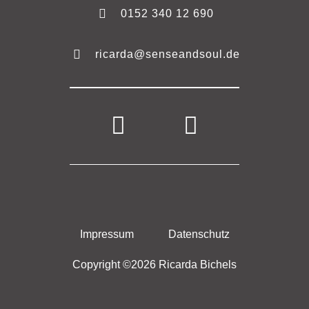
0152 340 12 690
ricarda@senseandsoul.de
Impressum
Datenschutz
Copyright ©2026 Ricarda Bichels