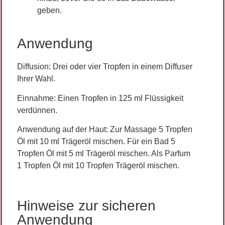
geben.
Anwendung
Diffusion:
Drei oder vier Tropfen in einem Diffuser
Ihrer Wahl.
Einnahme
: Einen Tropfen in 125 ml Flüssigkeit
verdünnen.
Anwendung auf der Haut:
Zur Massage 5 Tropfen
Öl mit 10 ml Trägeröl mischen. Für ein Bad 5
Tropfen Öl mit 5 ml Trägeröl mischen. Als Parfum
1 Tropfen Öl mit 10 Tropfen Trägeröl mischen.
Hinweise zur sicheren
Anwendung