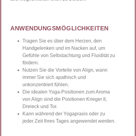
ANWENDUNGSMÖGLICHKEITEN
Tragen Sie es über dem Herzen, den
Handgelenken und im Nacken auf, um
Gefühle von Selbstachtung und Fluidität zu
fördern.
Nutzen Sie die Vorteile von Align, wann
immer Sie sich apathisch und
unkonzentriert fühlen.
Die idealen Yoga-Positionen zum Aroma
von Align sind die Positionen Krieger II,
Dreieck und Tor.
Kann während der Yogapraxis oder zu
jeder Zeit Ihres Tages angewendet werden.