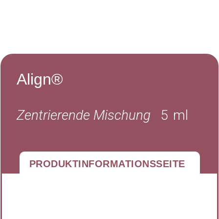
Align®
Zentrierende Mischung
5
ml
PRODUKTINFORMATIONSSEITE