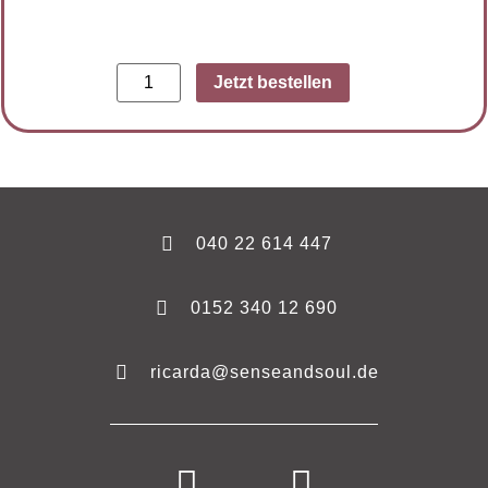
Jetzt bestellen
040 22 614 447
0152 340 12 690
ricarda@senseandsoul.de