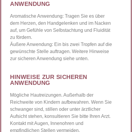
ANWENDUNG
Aromatische Anwendung:
Tragen Sie es über
dem Herzen, den Handgelenken und im Nacken
auf, um Gefühle von Selbstachtung und Fluidität
zu fördern.
Äußere Anwendung:
Ein bis zwei Tropfen auf die
gewünschte Stelle auftragen. Weitere Hinweise
zur sicheren Anwendung siehe unten.
HINWEISE ZUR SICHEREN
ANWENDUNG
Mögliche Hautreizungen. Außerhalb der
Reichweite von Kindern aufbewahren. Wenn Sie
schwanger sind, stillen oder unter ärztlicher
Aufsicht stehen, konsultieren Sie bitte Ihren Arzt.
Kontakt mit Augen, Innenohren und
empfindlichen Stellen vermeiden.