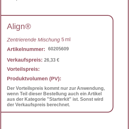
Align®
5
ml
Zentrierende Mischung
Artikelnummer:
60205609
Verkaufspreis:
26,33
€
Vorteilspreis:
Produktvolumen (PV):
Der Vorteilspreis kommt nur zur Anwendung,
wenn Teil dieser Bestellung auch ein Artikel
aus der Kategorie "Starterkit" ist. Sonst wird
der Verkaufspreis berechnet.