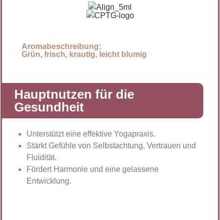
Aromabeschreibung:
Grün, frisch, krautig, leicht blumig
Hauptnutzen für die
Gesundheit
Unterstützt eine effektive Yogapraxis.
Stärkt Gefühle von Selbstachtung, Vertrauen und
Fluidität.
Fördert Harmonie und eine gelassene
Entwicklung.