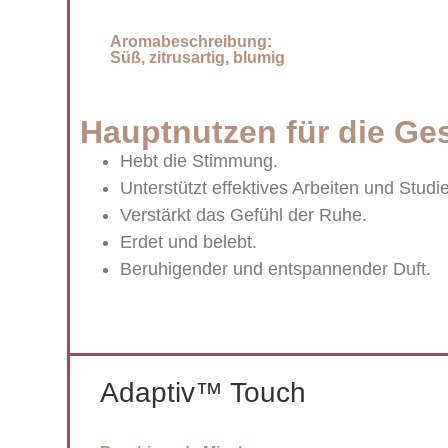
Aromabeschreibung:
Süß, zitrusartig, blumig
Hauptnutzen für die Ge
Hebt die Stimmung.
Unterstützt effektives Arbeiten und Studi
Verstärkt das Gefühl der Ruhe.
Erdet und belebt.
Beruhigender und entspannender Duft.
Adaptiv™ Touch