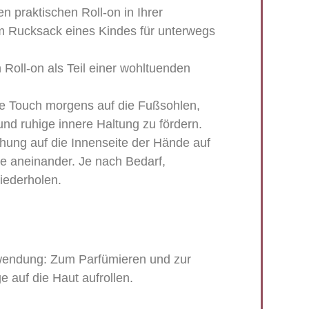
n praktischen Roll-on in Ihrer
m Rucksack eines Kindes für unterwegs
Roll-on als Teil einer wohltuenden
e Touch morgens auf die Fußsohlen,
und ruhige innere Haltung zu fördern.
chung auf die Innenseite der Hände auf
se aneinander. Je nach Bedarf,
iederholen.
wendung:
Zum Parfümieren und zur
 auf die Haut aufrollen.