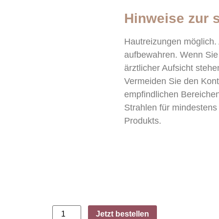
Hinweise zur
Hautreizungen möglich.
aufbewahren. Wenn Sie s
ärztlicher Aufsicht stehe
Vermeiden Sie den Kont
empfindlichen Bereiche
Strahlen für mindesten
Produkts.
Jetzt bestellen