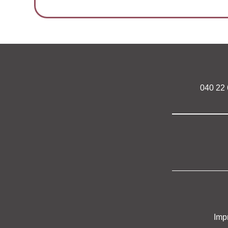
040 22
Imp