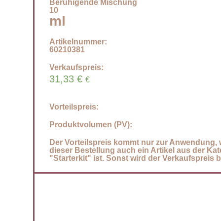
Beruhigende Mischung
10
ml
Artikelnummer:
60210381
Verkaufspreis:
31,33
€
€
Vorteilspreis:
Produktvolumen (PV):
Der Vorteilspreis kommt nur zur Anwendung, 
dieser Bestellung auch ein Artikel aus der Kat
"Starterkit" ist. Sonst wird der Verkaufspreis 