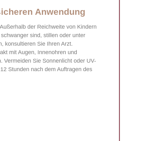
 sicheren Anwendung
 Außerhalb der Reichweite von Kindern
chwanger sind, stillen oder unter
n, konsultieren Sie Ihren Arzt.
akt mit Augen, Innenohren und
n. Vermeiden Sie Sonnenlicht oder UV-
s 12 Stunden nach dem Auftragen des